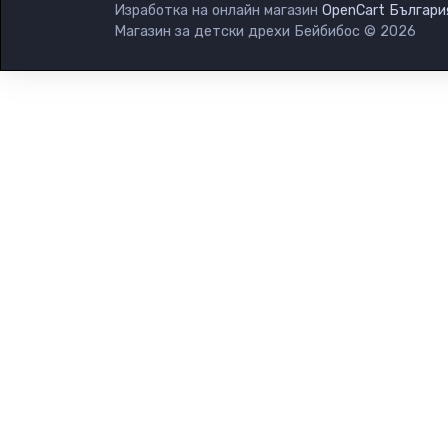
Изработка на онлайн магазин
OpenCart Българи
Магазин за детски дрехи Бейбибос © 2026