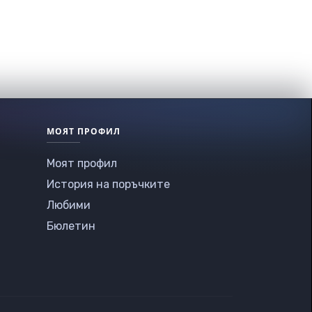
МОЯТ ПРОФИЛ
Моят профил
История на поръчките
Любими
Бюлетин