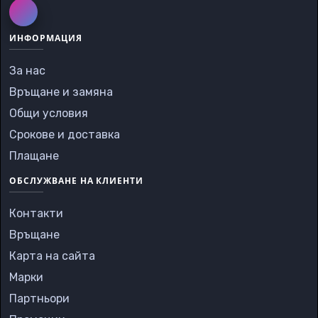
ИНФОРМАЦИЯ
За нас
Връщане и замяна
Общи условия
Срокове и доставка
Плащане
ОБСЛУЖВАНЕ НА КЛИЕНТИ
Контакти
Връщане
Карта на сайта
Марки
Партньори