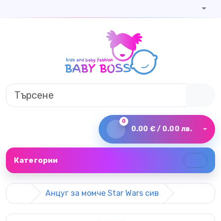
0
0.00 € / 0.00 лв.
Категории
Анцуг за момче Star Wars сив