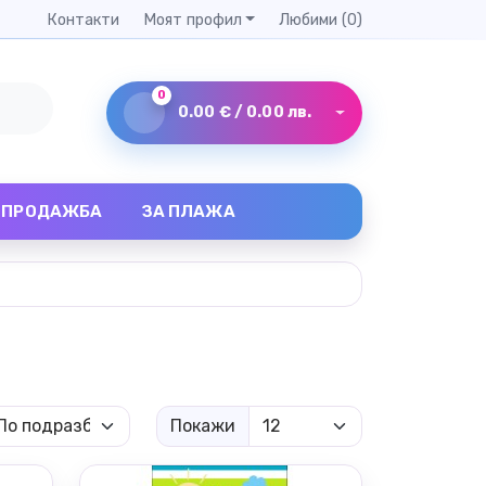
Контакти
Моят профил
Любими (0)
0
0.00 € / 0.00 лв.
ЗПРОДАЖБА
ЗА ПЛАЖА
Покажи