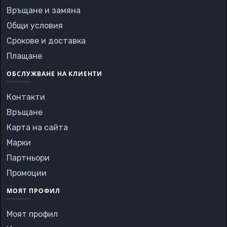
Връщане и замяна
Общи условия
Срокове и доставка
Плащане
ОБСЛУЖВАНЕ НА КЛИЕНТИ
Контакти
Връщане
Карта на сайта
Марки
Партньори
Промоции
МОЯТ ПРОФИЛ
Моят профил