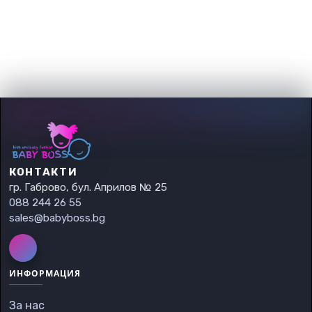
КОНТАКТИ
гр. Габрово, бул. Априлов № 25
088 244 26 55
sales@babyboss.bg
ИНФОРМАЦИЯ
За нас