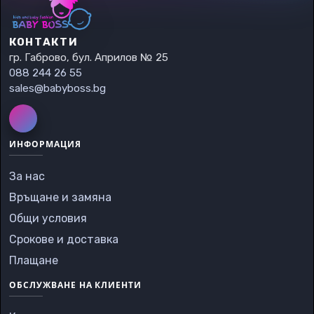
КОНТАКТИ
гр. Габрово, бул. Априлов № 25
088 244 26 55
sales@babyboss.bg
ИНФОРМАЦИЯ
За нас
Връщане и замяна
Общи условия
Срокове и доставка
Плащане
ОБСЛУЖВАНЕ НА КЛИЕНТИ