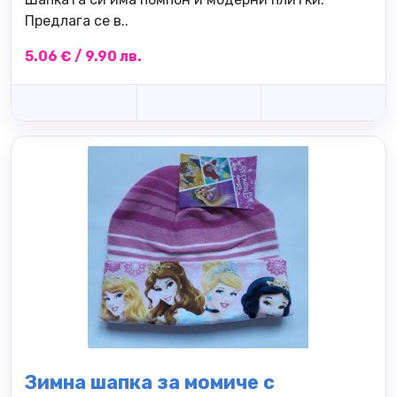
Предлага се в..
5.06 € / 9.90 лв.
Зимна шапка за момиче с