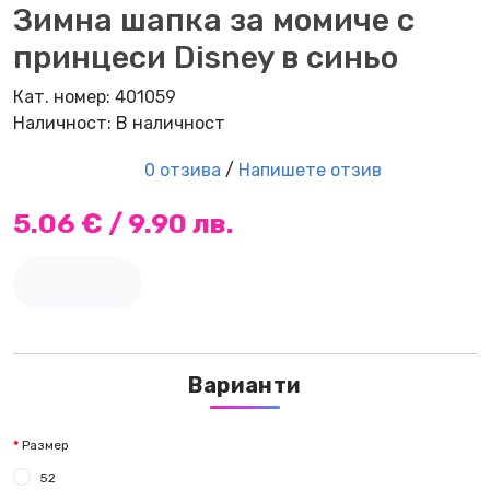
Зимна шапка за момиче с
принцеси Disney в синьо
Кат. номер: 401059
Наличност: В наличност
0 отзива
/
Напишете отзив
5.06 € / 9.90 лв.
Варианти
Размер
52