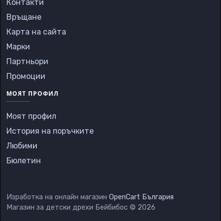
Контакти
Връщане
Карта на сайта
Марки
Партньори
Промоции
МОЯТ ПРОФИЛ
Моят профил
История на поръчките
Любими
Бюлетин
Изработка на онлайн магазин
OpenCart България
Магазин за детски дрехи Бейбибос © 2026