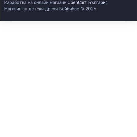
Изработка на онлайн магазин
OpenCart България
Магазин за детски дрехи Бейбибос © 2026