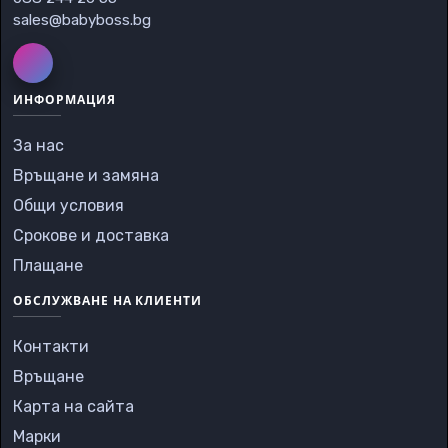
sales@babyboss.bg
ИНФОРМАЦИЯ
За нас
Връщане и замяна
Общи условия
Срокове и доставка
Плащане
ОБСЛУЖВАНЕ НА КЛИЕНТИ
Контакти
Връщане
Карта на сайта
Марки