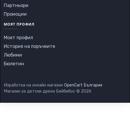
Партньори
Промоции
МОЯТ ПРОФИЛ
Моят профил
История на поръчките
Любими
Бюлетин
Изработка на онлайн магазин
OpenCart България
Магазин за детски дрехи Бейбибос © 2026