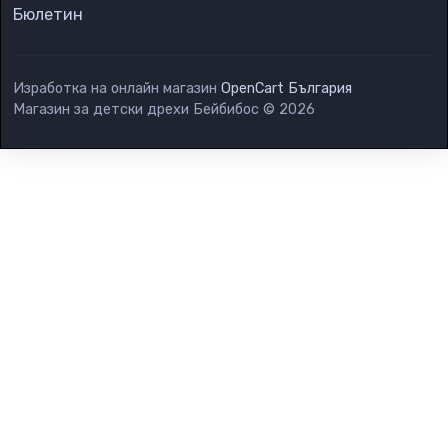
Бюлетин
Изработка на онлайн магазин
OpenCart България
Магазин за детски дрехи Бейбибос © 2026