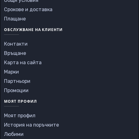
Общи условия
Срокове и доставка
Плащане
ОБСЛУЖВАНЕ НА КЛИЕНТИ
Контакти
Връщане
Карта на сайта
Марки
Партньори
Промоции
МОЯТ ПРОФИЛ
Моят профил
История на поръчките
Любими