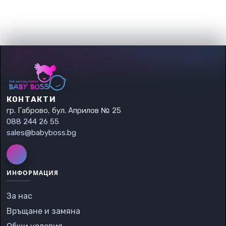
КОНТАКТИ
гр. Габрово, бул. Априлов № 25
088 244 26 55
sales@babyboss.bg
ИНФОРМАЦИЯ
За нас
Връщане и замяна