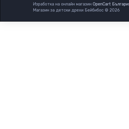
Изработка на онлайн магазин
OpenCart Българи
Магазин за детски дрехи Бейбибос © 2026