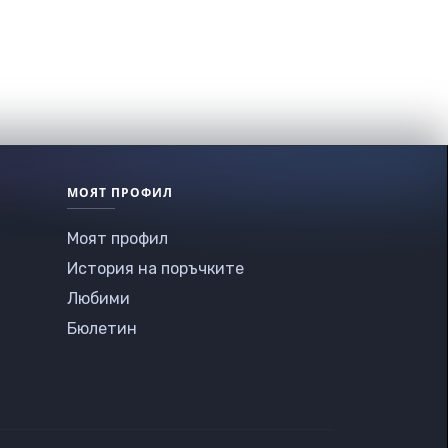
МОЯТ ПРОФИЛ
Моят профил
История на поръчките
Любими
Бюлетин