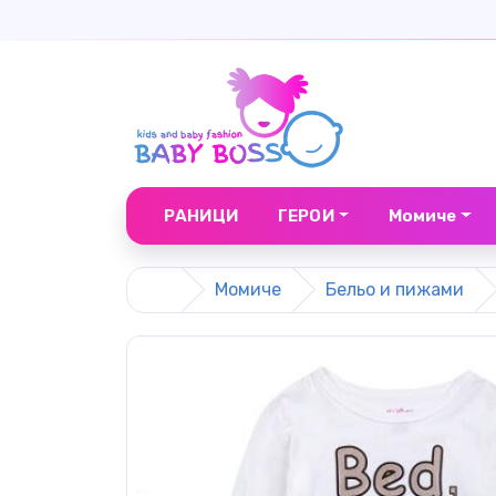
РАНИЦИ
ГЕРОИ
Момиче
Момиче
Бельо и пижами