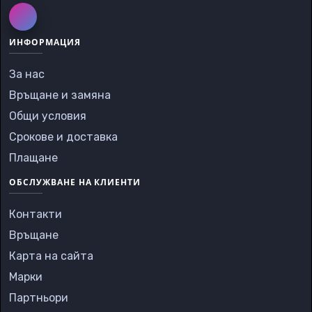
ИНФОРМАЦИЯ
За нас
Връщане и замяна
Общи условия
Срокове и доставка
Плащане
ОБСЛУЖВАНЕ НА КЛИЕНТИ
Контакти
Връщане
Карта на сайта
Марки
Партньори