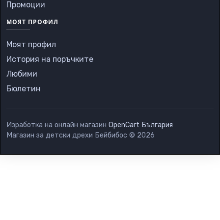
Промоции
МОЯТ ПРОФИЛ
Моят профил
История на поръчките
Любими
Бюлетин
Изработка на онлайн магазин
OpenCart България
Магазин за детски дрехи Бейбибос © 2026