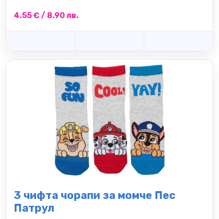
4.55 € / 8.90 лв.
3 чифта чорапи за момче Пес
Патрул