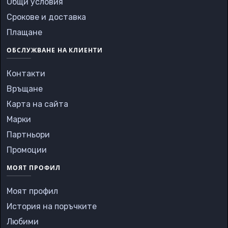
Общи условия
Срокове и доставка
Плащане
ОБСЛУЖВАНЕ НА КЛИЕНТИ
Контакти
Връщане
Карта на сайта
Марки
Партньори
Промоции
МОЯТ ПРОФИЛ
Моят профил
История на поръчките
Любими