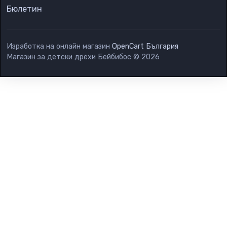
Бюлетин
Изработка на онлайн магазин
OpenCart България
Магазин за детски дрехи Бейбибос © 2026