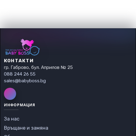
КОНТАКТИ
гр. Габрово, бул. Априлов № 25
088 244 26 55
sales@babyboss.bg
ИНФОРМАЦИЯ
За нас
Връщане и замяна