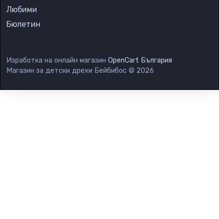
Любими
Бюлетин
Изработка на онлайн магазин
OpenCart България
Магазин за детски дрехи Бейбибос © 2026