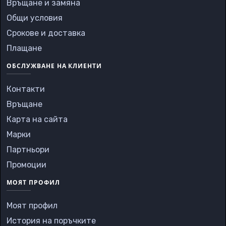
Връщане и замяна
Общи условия
Срокове и доставка
Плащане
ОБСЛУЖВАНЕ НА КЛИЕНТИ
Контакти
Връщане
Карта на сайта
Марки
Партньори
Промоции
МОЯТ ПРОФИЛ
Моят профил
История на поръчките