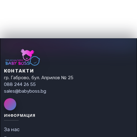
КОНТАКТИ
гр. Габрово, бул. Априлов № 25
088 244 26 55
sales@babyboss.bg
ИНФОРМАЦИЯ
За нас