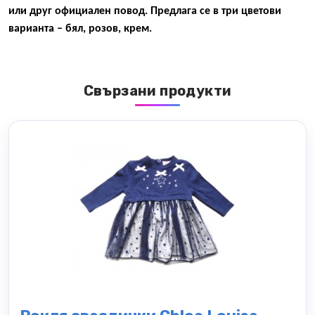
или друг официален повод. Предлага се в три цветови
варианта – бял, розов, крем.
Свързани продукти