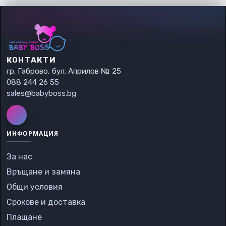
КОНТАКТИ
гр. Габрово, бул. Априлов № 25
088 244 26 55
sales@babyboss.bg
ИНФОРМАЦИЯ
За нас
Връщане и замяна
Общи условия
Срокове и доставка
Плащане