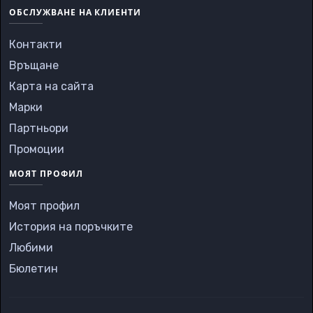
ОБСЛУЖВАНЕ НА КЛИЕНТИ
Контакти
Връщане
Карта на сайта
Марки
Партньори
Промоции
МОЯТ ПРОФИЛ
Моят профил
История на поръчките
Любими
Бюлетин